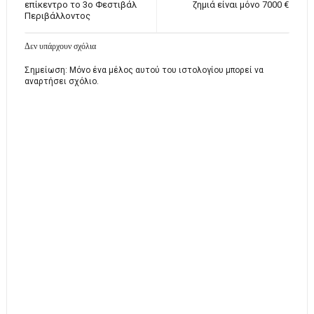
επίκεντρο το 3ο Φεστιβάλ
ζημιά είναι μόνο 7000 €
Περιβάλλοντος
Δεν υπάρχουν σχόλια
Σημείωση: Μόνο ένα μέλος αυτού του ιστολογίου μπορεί να
αναρτήσει σχόλιο.