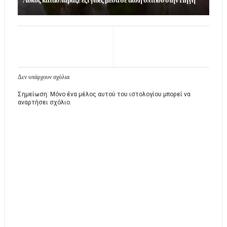
Λύκος κατασπάραξε έξι γίδες μέσα σε αυλή σπιτιού στην Πηγή
Δεν υπάρχουν σχόλια
Σημείωση: Μόνο ένα μέλος αυτού του ιστολογίου μπορεί να
αναρτήσει σχόλιο.