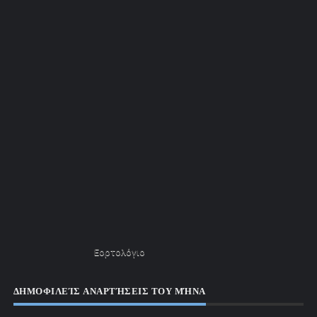
Εορτολόγιο
ΔΗΜΟΦΙΛΕΊΣ ΑΝΑΡΤΉΣΕΙΣ ΤΟΥ ΜΉΝΑ