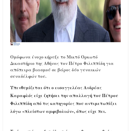
Ομόφωνα ένοχο κήρυξε το Μικτό Ορκωτό
Δικαστήριο της Αθήνας τον Πέτρο Φιλιππίδη για
απόπειρα βιασμού σε βάρος δύο γυναικών
συναδέλφών του.
Υπενθυμίζεται ότι ο εισαγγελέας Ανδρέας
Καραφλός είχε ζητήσει την απαλλαγή του Πέτρου
Φιλιππίδη από τις κατηγορίες που αντιμετωπίζει
λόγω «πλείστων αμφιβολιών», όπως είχε πει.