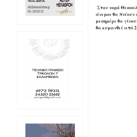
Στον νομό Θεσσαλ
άνεμοι θα πνέουν 
μεσημέρι θα γίνου
θα κυμανθεί από 2