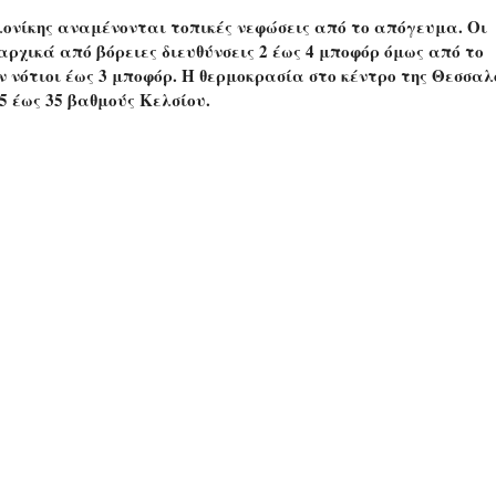
ονίκης αναμένονται τοπικές νεφώσεις από το απόγευμα. Οι
αρχικά από βόρειες διευθύνσεις 2 έως 4 μποφόρ όμως από το
ν νότιοι έως 3 μποφόρ. Η θερμοκρασία στο κέντρο της Θεσσαλ
5 έως 35 βαθμούς Κελσίου.