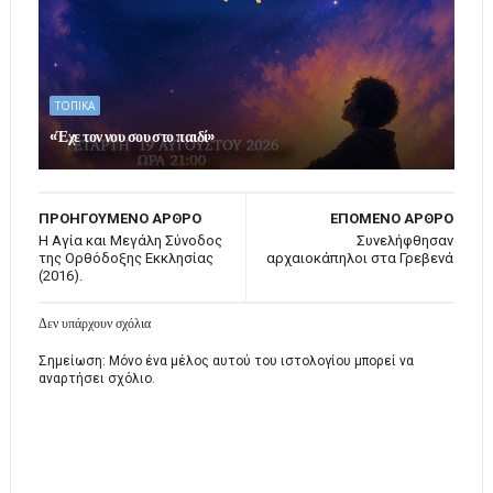
ΤΟΠΙΚΑ
«Έχε τον νου σου στο παιδί»
ΠΡΟΗΓΟΥΜΕΝΟ ΑΡΘΡΟ
ΕΠΟΜΕΝΟ ΑΡΘΡΟ
Η Αγία και Μεγάλη Σύνοδος
Συνελήφθησαν
της Ορθόδοξης Εκκλησίας
αρχαιοκάπηλοι στα Γρεβενά
(2016).
Δεν υπάρχουν σχόλια
Σημείωση: Μόνο ένα μέλος αυτού του ιστολογίου μπορεί να
αναρτήσει σχόλιο.