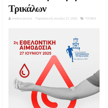
Τρικάλων
meteoravoice
Παρασκευή, Ιουνίου 27, 2025
ΤΟΠΙΚΑ