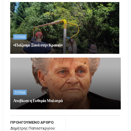
ΤΟΠΙΚΑ
«Παίζουμε Ξανά στην Κρανιά»
ΤΟΠΙΚΑ
Απεβίωσε η Ευθυμία Μαλατρά
ΠΡΟΗΓΟΥΜΕΝΟ ΑΡΘΡΟ
Δημήτρης Παπαστεργίου: