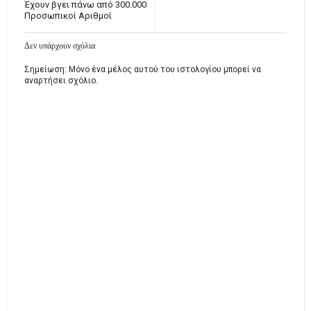
Έχουν βγει πάνω από 300.000
Προσωπικοί Αριθμοί
Δεν υπάρχουν σχόλια
Σημείωση: Μόνο ένα μέλος αυτού του ιστολογίου μπορεί να
αναρτήσει σχόλιο.