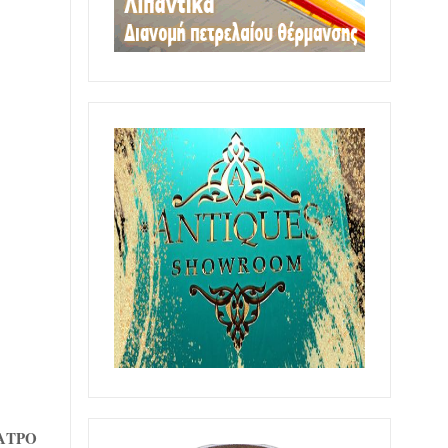
ΕΑΤΡΟ