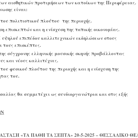
των αισθητικών προτιμήσεων των κατοίκων της Περιφέρειας.
νωσης είναι:
 του πολιτιστικού πλούτου
της περιοχής.
η επισκεπτών και η ενίσχυση της τοπικής οικονομίας.
 υψηλού επιπέδου καλλιτεχνικών εκδηλώσεων στους
ι τους επισκέπτες.
της σύγχρονης ελληνικής μουσικής σκηνής προβάλλοντας
ς και νέους καλλιτέχνες.
του φυσικού πλούτου της περιοχής και η ενίσχυση της
τας του.
σαλίας θα συμμετέχει ως συνδιοργανώτρια και στις εξής
ΩΝ
ΑΣΤΑΣΗ «ΤΑ ΠΑΘΗ ΤΑ ΣΕΠΤΑ» 20-5-2025 – ΘΕΣΣΑΛΙΚΟ Θ