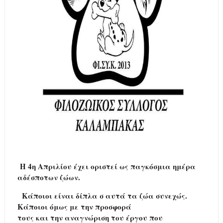
Η 4η Απριλίου έχει οριστεί ως παγκόσμια ημέρα
αδέσποτων ζώων.
Κάποιοι είναι δίπλα σ αυτά τα ζώα συνεχώς.
Κάποιοι όμως με την προσφορά
τους και την αναγνώριση του έργου που