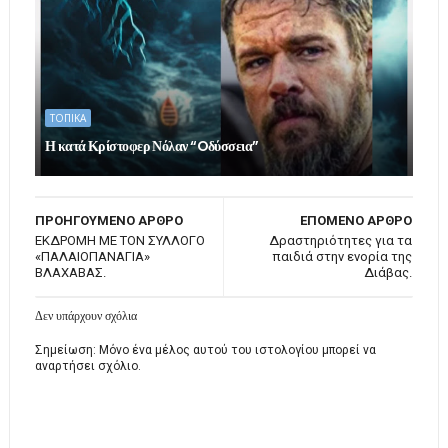
ΤΟΠΙΚΑ
Η κατά Κρίστοφερ Νόλαν “Oδύσσεια”
ΠΡΟΗΓΟΥΜΕΝΟ ΑΡΘΡΟ
ΕΠΟΜΕΝΟ ΑΡΘΡΟ
ΕΚΔΡΟΜΗ ΜΕ ΤΟΝ ΣΥΛΛΟΓΟ
Δραστηριότητες για τα
«ΠΑΛΑΙΟΠΑΝΑΓΙΑ»
παιδιά στην ενορία της
ΒΛΑΧΑΒΑΣ.
Διάβας.
Δεν υπάρχουν σχόλια
Σημείωση: Μόνο ένα μέλος αυτού του ιστολογίου μπορεί να
αναρτήσει σχόλιο.