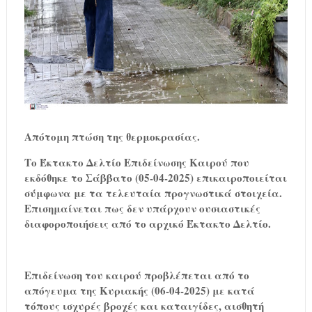
Απότομη πτώση της θερμοκρασίας.
Το Έκτακτο Δελτίο Επιδείνωσης Καιρού που
εκδόθηκε το Σάββατο (05-04-2025) επικαιροποιείται
σύμφωνα με τα τελευταία προγνωστικά στοιχεία.
Επισημαίνεται πως δεν υπάρχουν ουσιαστικές
διαφοροποιήσεις από το αρχικό Έκτακτο Δελτίο.
Επιδείνωση του καιρού προβλέπεται από το
απόγευμα της Κυριακής (06-04-2025) με κατά
τόπους ισχυρές βροχές και καταιγίδες, αισθητή