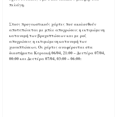
πελάγη.
Στους προγνωστικούς χάρτες που ακολουθούν
αποτυπώνεται με μπλε αποχρώσεις η εκτιμώμενη
κατανομή των βροχοπτώσεων και με ροζ
αποχρώσεις η εκτιμώμενη κατανομή των
χιονοπτώσεων. Οι χάρτες αναφέρονται στα
διαστήματα Κυριακή 06/04, 21:00 – Δευτέρα 07/04,
00:00 και Δευτέρα 07/04, 03:00 – 06:00: