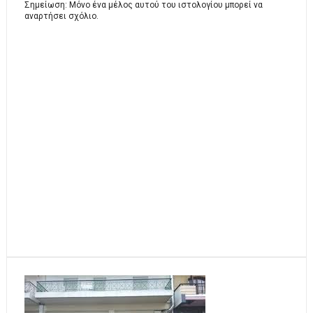
Σημείωση: Μόνο ένα μέλος αυτού του ιστολογίου μπορεί να
αναρτήσει σχόλιο.