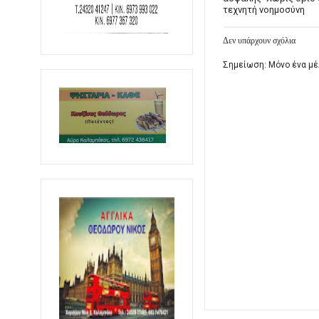
τεχνητή νοημοσύνη
Δεν υπάρχουν σχόλια
Σημείωση: Μόνο ένα μέ