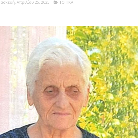
ασκευή, Απριλίου 25, 2025
ΤΟΠΙΚΑ