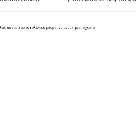
λος αυτού του ιστολογίου μπορεί να αναρτήσει σχόλιο.