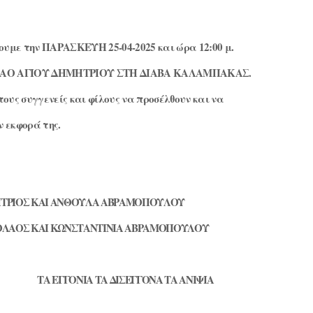
υμε την ΠΑΡΑΣΚΕΥΗ 25-04-2025 και ώρα 12:00 μ.
 ΝΑΟ ΑΓΙΟΥ ΔΗΜΗΤΡΙΟΥ ΣΤΗ ΔΙΑΒΑ ΚΑΛΑΜΠΑΚΑΣ.
υς συγγενείς και φίλους να προσέλθουν και να
ν εκφορά της.
ΤΡΙΟΣ ΚΑΙ ΑΝΘΟΥΛΑ ΑΒΡΑΜΟΠΟΥΛΟΥ
ΟΛΑΟΣ ΚΑΙ ΚΩΝΣΤΑΝΤΙΝΙΑ ΑΒΡΑΜΟΠΟΥΛΟΥ
ΤΑ ΕΓΓΟΝΙΑ ΤΑ ΔΙΣΕΓΓΟΝΑ ΤΑ ΑΝΙΨΙΑ