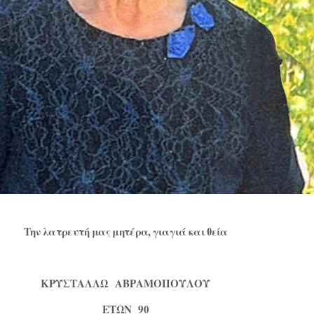
Την λατρευτή μας μητέρα, γιαγιά και θεία
ΚΡΥΣΤΑΛΛΩ
ΑΒΡΑΜΟΠΟΥΛΟΥ
ΕΤΩΝ
90