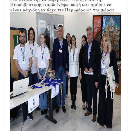
Πυροσβεστικής αποδείχθηκε σοφή και πρέπει να
είναι οδηγός για όλες τις Περιφέρειες της χώρας.