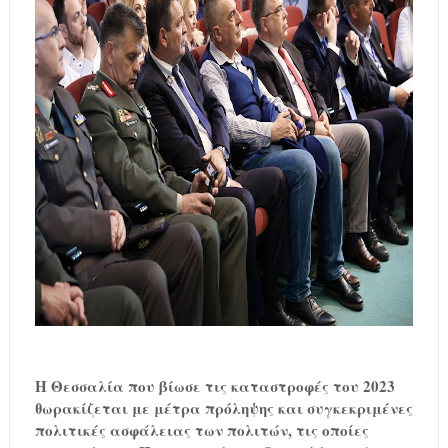
Η Θεσσαλία που βίωσε τις καταστροφές του 2023
θωρακίζεται με μέτρα πρόληψης και συγκεκριμένες
πολιτικές ασφάλειας των πολιτών, τις οποίες