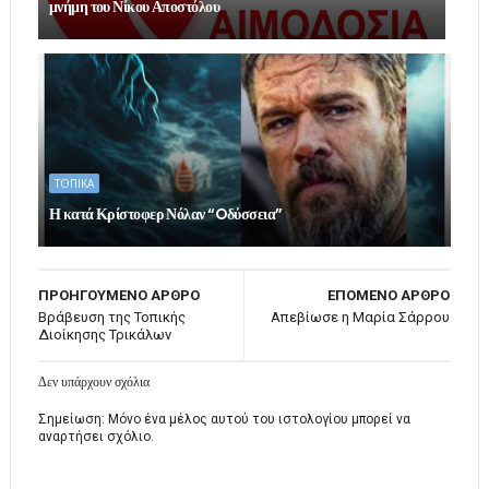
μνήμη του Νίκου Αποστόλου
ΤΟΠΙΚΑ
Η κατά Κρίστοφερ Νόλαν “Oδύσσεια”
ΠΡΟΗΓΟΥΜΕΝΟ ΑΡΘΡΟ
ΕΠΟΜΕΝΟ ΑΡΘΡΟ
Βράβευση της Τοπικής
Απεβίωσε η Μαρία Σάρρου
Διοίκησης Τρικάλων
Δεν υπάρχουν σχόλια
Σημείωση: Μόνο ένα μέλος αυτού του ιστολογίου μπορεί να
αναρτήσει σχόλιο.