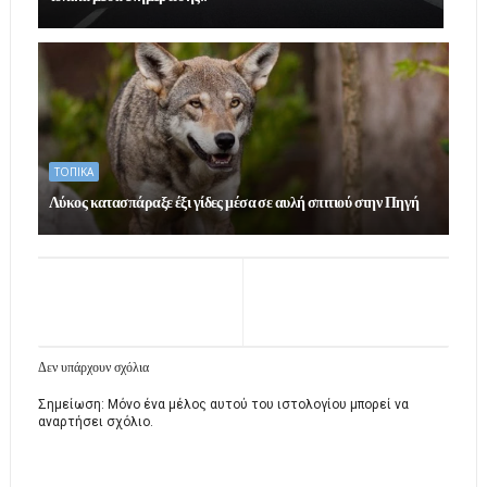
ΤΟΠΙΚΑ
Λύκος κατασπάραξε έξι γίδες μέσα σε αυλή σπιτιού στην Πηγή
Δεν υπάρχουν σχόλια
Σημείωση: Μόνο ένα μέλος αυτού του ιστολογίου μπορεί να
αναρτήσει σχόλιο.