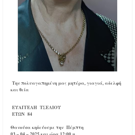
Την πολυαγαπημένη μας μητέρα, γιαγιά, αδελφή
και θεία
ΕΥΑΓΓΕΛΗ ΤΣΕΛΙΟΥ
ΕΤΩΝ 84
Θανούσα κηδεύουμε την Πέμπτη
03 – 04 – 2025 και ώρα 12:00 μ.