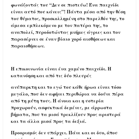
φωνάζοντάς του “Δεν σε πιστεύω! Ένα παιχνίδι
είναι αυτό που κάνεις”! Πάντα μέσα από την θέση
του θύματος, προσκολλημένη στο παρελθόν της, το
άμεσα εμπλεκόμενο με τον πατέρα της, το
αναπολεί, πυροδοτώντας μνήμες άγριες και τον
παρασέρνει σε έναν βίαιο χορό αισθήσεων και
παραισθήσεων.
Η επικοινωνία είναι ένα χαμένο παιχνίδι. Η
κατανόηση και από τις δύο πλευρές
ανύπαρκτη και το εγώ του κάθε ήρωα είναι τόσο
μεγάλο, που δεν αφήνει περιθώρια να δούνε πέρα
από τη μύτη τους. Η άνοια και η υστερία
προχωρούν, ασφυκτικά δεμένες, με άρρωστα
βήματα, που τα μισά τρεκλίζουν προς αριστερά
και τα άλλα μισά προς τα δεξιά.
Προορισμός δεν υπάρχει. Πάνε και οι δυο, όπου