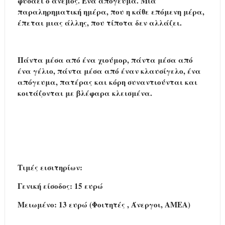
φυσάει ο άνεμος. Ένα απόγευμα. Μια
παραληρηματική ημέρα, που η κάθε επόμενη μέρα,
έπεται μιας άλλης, που τίποτα δεν αλλάζει.
Πάντα μέσα από ένα χιούμορ, πάντα μέσα από
ένα γέλιο, πάντα μέσα από έναν κλαυσίγελο, ένα
απόγευμα, πατέρας και κόρη συναντιούνται και
κοιτάζονται με βλέφαρα κλεισμένα.
Τιμές εισιτηρίων:
Γενική είσοδος: 15 ευρώ
M
ειωμένο: 13 ευρώ (Φοιτητές , Άνεργοι, ΑΜΕΑ)