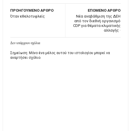
ΠΡΟΗΓΟΥΜΕΝΟ ΑΡΘΡΟ
ΕΠΟΜΕΝΟ ΑΡΘΡΟ
Όταν εθελοτυφλείς
Νέα αναβάθμιση της ΔΕΗ
από τον διεθνή οργανισμό
CDP για θέματα κλιματικής
αλλαγής ·
Δεν υπάρχουν σχόλια
Σημείωση: Μόνο ένα μέλος αυτού του ιστολογίου μπορεί να
αναρτήσει σχόλιο.