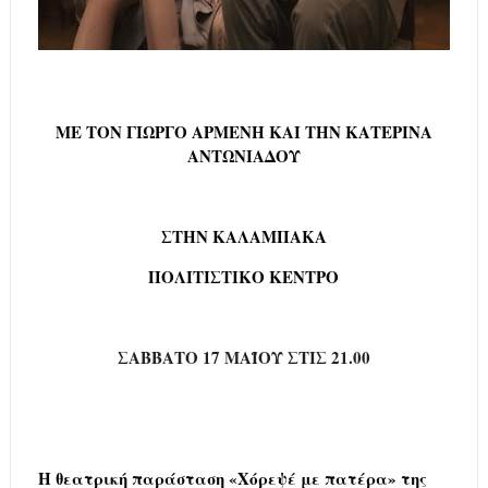
ΜΕ ΤΟΝ ΓΙΩΡΓΟ ΑΡΜΕΝΗ ΚΑΙ ΤΗΝ ΚΑΤΕΡΙΝΑ
ΑΝΤΩΝΙΑΔΟΥ
ΣΤΗΝ ΚΑΛΑΜΠΑΚΑ
ΠΟΛΙΤΙΣΤΙΚΟ ΚΕΝΤΡΟ
ΣΑΒΒΑΤΟ 17 ΜΑΪΟΥ ΣΤΙΣ 21.00
H θεατρική παράσταση «Χόρεψέ με πατέρα» της