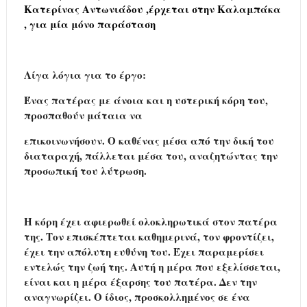
Κατερίνας Αντωνιάδου ,έρχεται στην Καλαμπάκα
, για μία μόνο παράσταση
Λίγα λόγια για το έργο:
Ένας πατέρας με άνοια και η υστερική κόρη του,
προσπαθούν μάταια να
επικοινωνήσουν. Ο καθένας μέσα από την δική του
διαταραχή, πάλλεται μέσα του, αναζητώντας την
προσωπική του λύτρωση.
Η κόρη έχει αφιερωθεί ολοκληρωτικά στον πατέρα
της. Τον επισκέπτεται καθημερινά, τον φροντίζει,
έχει την απόλυτη ευθύνη του. Έχει παραμερίσει
εντελώς την ζωή της. Αυτή η μέρα που εξελίσσεται,
είναι και η μέρα έξαρσης του πατέρα. Δεν την
αναγνωρίζει. Ο ίδιος, προσκολλημένος σε ένα