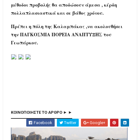
μέθοδοι προβολής θα αποδώσουν άμεσα , κέρδη
πολλαπλασιαστικά και σε βάθος χρόνου.
Πρέπει η πόλη της Καλαμπάκας ,να ακολουθήσει
την ΠΑΓΚΟΣΜΙΑ ΠΟΡΕΙΑ ΑΝΑΠΤΥΞΗΣ του
Γεωπάρκου.
ΚΟΙΝΟΠΟΙΗΣΤΕ ΤΟ ΑΡΘΡΟ ► ►
Facebook
Twitter
Google+