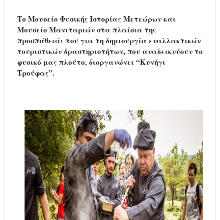
Το Μουσείο Φυσικής Ιστορίας Μετεώρων και
Μουσείο Μανιταριών στα πλαίσια της
προσπάθειάς του για τη δημιουργία εναλλακτικών
τουριστικών δραστηριοτήτων, που αναδεικνύουν το
φυσικό μας πλούτο, διοργανώνει “Κυνήγι
Τρούφας”.