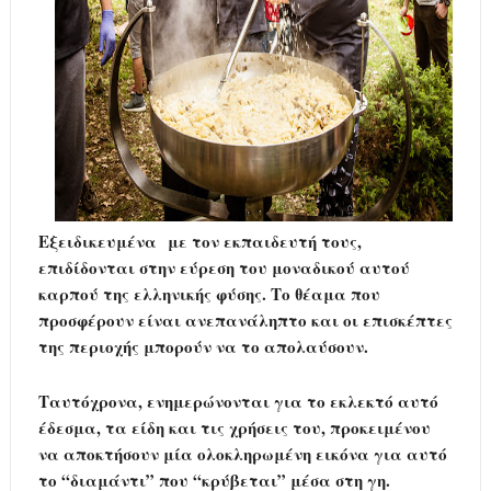
Εξειδικευμένα με τον εκπαιδευτή τους,
επιδίδονται στην εύρεση του μοναδικού αυτού
καρπού της ελληνικής φύσης. Το θέαμα που
προσφέρουν είναι ανεπανάληπτο και οι επισκέπτες
της περιοχής μπορούν να το απολαύσουν.
Ταυτόχρονα, ενημερώνονται για το εκλεκτό αυτό
έδεσμα, τα είδη και τις χρήσεις του, προκειμένου
να αποκτήσουν μία ολοκληρωμένη εικόνα για αυτό
το “διαμάντι” που “κρύβεται” μέσα στη γη.