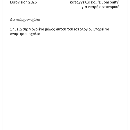
Eurovision 2025
καταγγελία και “Dubai party”
για νεαρή αστυνομικό
Δεν υπάρχουν σχόλια
Σημείωση: Μόνο ένα μέλος αυτού του ιστολογίου μπορεί να
αναρτήσει σχόλιο.