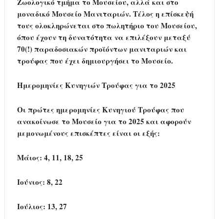
Ζωολογικό τμήμα το Μουσείου, αλλά και στο
μοναδικό Μουσείο Μανιταριών. Τέλος η επίσκεψή
τους ολοκληρώνεται στο πωλητήριο του Μουσείου,
όπου έχουν τη δυνατότητα να επιλέξουν μεταξύ
70(!) παραδοσιακών προϊόντων μανιταριών και
τρούφας που έχει δημιουργήσει το Μουσείο.
Ημερομηνίες Κυνηγιών Τρούφας για το 2025
Οι πρώτες ημερομηνίες Κυνηγιού Τρούφας που
ανακοίνωσε το Μουσείο για το 2025 και αφορούν
μεμονωμένους επισκέπτες είναι οι εξής:
Μάιος
: 4, 11, 18, 25
Ιούνιος
: 8, 22
Ιούλιος
: 13, 27