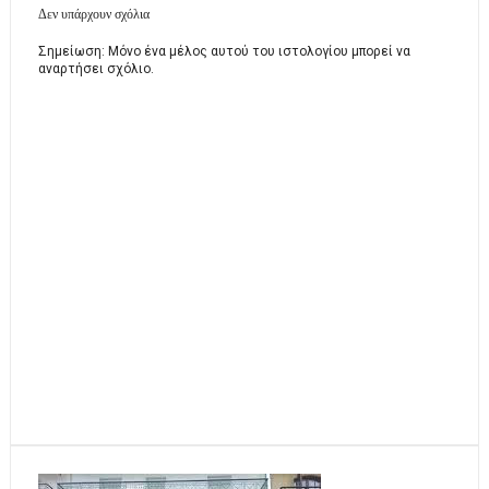
Δεν υπάρχουν σχόλια
Σημείωση: Μόνο ένα μέλος αυτού του ιστολογίου μπορεί να
αναρτήσει σχόλιο.