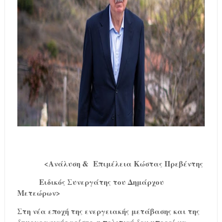
<Ανάλυση &
Επιμέλεια Κώστας Πρεβέντης
Ειδικός Συνεργάτης του Δημάρχου
Μετεώρων>
Στη νέα εποχή της ενεργειακής μετάβασης και της