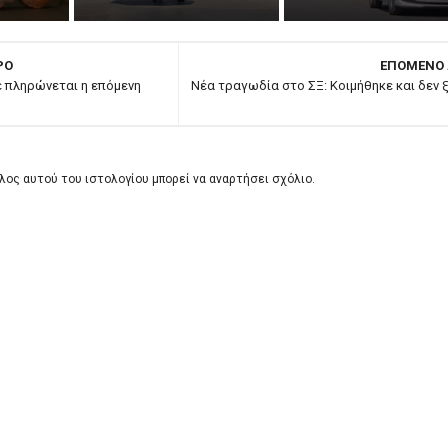
ΡΟ
ΕΠΟΜΕΝΟ
ε πληρώνεται η επόμενη
Νέα τραγωδία στο ΣΞ: Κοιμήθηκε και δεν 
λος αυτού του ιστολογίου μπορεί να αναρτήσει σχόλιο.