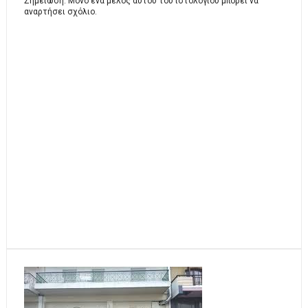
Σημείωση: Μόνο ένα μέλος αυτού του ιστολογίου μπορεί να
αναρτήσει σχόλιο.