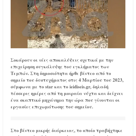
Σοκάρουν οι νέες αποκαλύψεις σχετικά με την
επιχείρηση συγκάλυψης του εγκλήματος των
Τεμπών. Στη δημοσιότητα ήρθε βίντεο από το
σημείο του δυστυχήματος στις 4 Μαρτίου του 2023,
σύμφωνα με το star και το ieidiseis.gr, δηλαδή
τέσσερις ημέρες από τη μοιραία νύχτα και δείχνει
ένα σκαπτικό μηχάνημα την ώρα που γίνονται οι
εργασίες επιχωμάτωσης του σημείου.
Στο βίντεο μικρής διάρκειας, το οποίο τραβήχτηκε