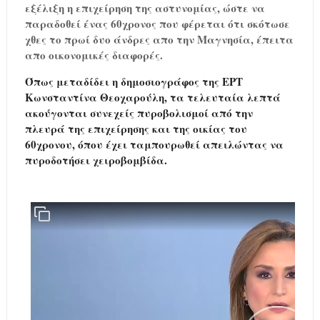
εξέλιξη η επιχείρηση της αστυνομίας, ώστε να
παραδοθεί ένας 60χρονος που φέρεται ότι σκότωσε
χθες το πρωί δυο άνδρες απο την Μαγνησία, έπειτα
απο οικονομικές διαφορές.
Όπως μεταδίδει η δημοσιογράφος της ΕΡΤ
Κωνσταντίνα Θεοχαρούλη, τα τελευταία λεπτά
ακούγονται συνεχείς πυροβολισμοί από την
πλευρά της επιχείρησης και της οικίας του
60χρονου, όπου έχει ταμπουρωθεί απειλώντας να
πυροδοτήσει χειροβομβίδα.