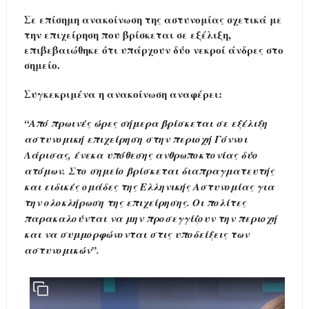
Σε επίσημη ανακοίνωση της αστυνομίας σχετικά με
την επιχείρηση που βρίσκεται σε εξέλιξη,
επιβεβαιώθηκε ότι υπάρχουν δύο νεκροί άνδρες στο
σημείο.
Συγκεκριμένα η ανακοίνωση αναφέρει:
“Aπό πρωινές ώρες σήμερα βρίσκεται σε εξέλιξη
αστυνομική επιχείρηση στην περιοχή Γόννοι
Λάρισας, ένεκα υπόθεσης ανθρωποκτονίας δύο
ατόμων. Στο σημείο βρίσκεται διαπραγματευτής
και ειδικές ομάδες της Ελληνικής Αστυνομίας για
την ολοκλήρωση της επιχείρησης. Οι πολίτες
παρακαλούνται να μην προσεγγίζουν την περιοχή
και να συμμορφώνονται στις υποδείξεις των
αστυνομικών”.