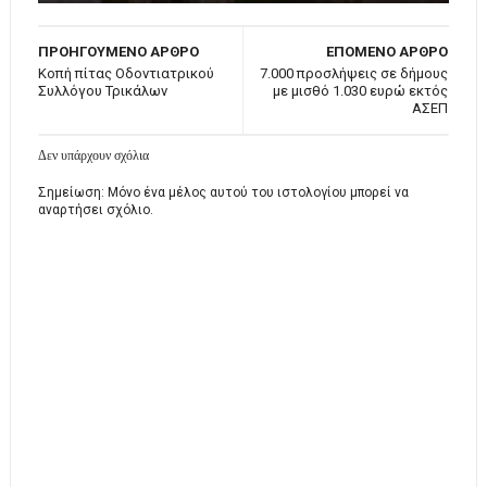
ΠΡΟΗΓΟΥΜΕΝΟ ΑΡΘΡΟ
ΕΠΟΜΕΝΟ ΑΡΘΡΟ
Κοπή πίτας Οδοντιατρικού
7.000 προσλήψεις σε δήμους
Συλλόγου Τρικάλων
με μισθό 1.030 ευρώ εκτός
ΑΣΕΠ
Δεν υπάρχουν σχόλια
Σημείωση: Μόνο ένα μέλος αυτού του ιστολογίου μπορεί να
αναρτήσει σχόλιο.