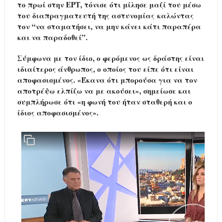
το πρωί στην ΕΡΤ, τόνισε ότι μίλησε μαζί του μέσω
του διαπραγματευτή της αστυνομίας καλώντας
τον “να σταματήσει, να μην κάνει κάτι παραπέρα
και να παραδοθεί”.
Σύμφωνα με τον ίδιο, ο φερόμενος ως δράστης είναι
ιδιαίτερος άνθρωπος, ο οποίος του είπε ότι είναι
αποφασισμένος. «Έκανα ότι μπορούσα για να τον
αποτρέψω ελπίζω να με ακούσει», σημείωσε και
συμπλήρωσε ότι «η φωνή του ήταν σταθερή και ο
ίδιος αποφασισμένος».