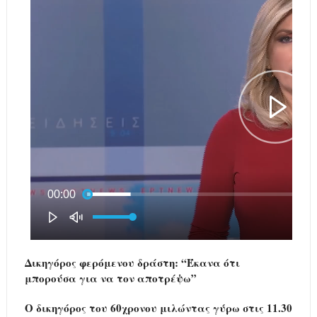
Δικηγόρος φερόμενου δράστη: “Έκανα ότι
μπορούσα για να τον αποτρέψω”
Ο δικηγόρος του 60χρονου μιλώντας γύρω στις 11.30