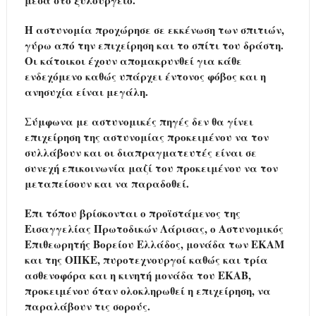
μέσα στο ξυλουργείο.
Η αστυνομία προχώρησε σε εκκένωση των σπιτιών,
γύρω από την επιχείρηση και το σπίτι του δράστη.
Οι κάτοικοι έχουν απομακρυνθεί για κάθε
ενδεχόμενο καθώς υπάρχει έντονος φόβος και η
ανησυχία είναι μεγάλη.
Σύμφωνα με αστυνομικές πηγές δεν θα γίνει
επιχείρηση της αστυνομίας προκειμένου να τον
συλλάβουν και οι διαπραγματευτές είναι σε
συνεχή επικοινωνία μαζί του προκειμένου να τον
μεταπείσουν και να παραδοθεί.
Επι τόπου βρίσκονται ο προϊστάμενος της
Εισαγγελίας Πρωτοδικών Λάρισας, ο Αστυνομικός
Επιθεωρητής Βορείου Ελλάδος, μονάδα των ΕΚΑΜ
και της ΟΠΚΕ, πυροτεχνουργοί καθώς και τρία
ασθενοφόρα και η κινητή μονάδα του ΕΚΑΒ,
προκειμένου όταν ολοκληρωθεί η επιχείρηση, να
παραλάβουν τις σορούς.