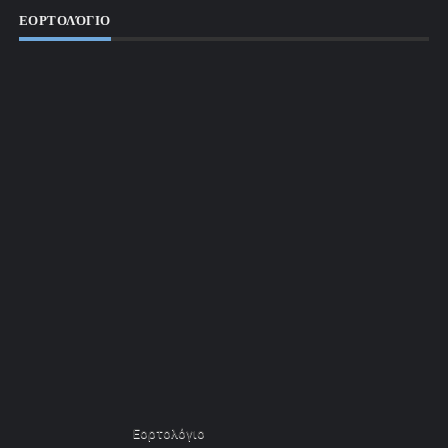
ΕΟΡΤΟΛΌΓΙΟ
Εορτολόγιο