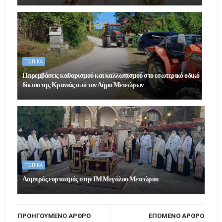
ΤΟΠΙΚΑ
Παρεμβάσεις καθαρισμού και καλλωπισμού στο εσωτερικό οδικό
δίκτυο της Κρανιάς από τον Δήμο Μετεώρων
ΤΟΠΙΚΑ
Λαμπρός εορτασμός στην ΙΜ Μεγάλου Μετεώρου
ΠΡΟΗΓΟΥΜΕΝΟ ΑΡΘΡΟ
ΕΠΟΜΕΝΟ ΑΡΘΡΟ