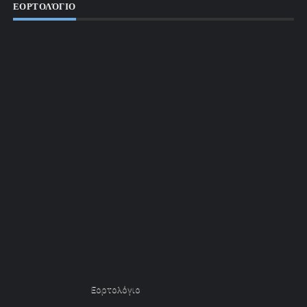
ΕΟΡΤΟΛΌΓΙΟ
Εορτολόγιο