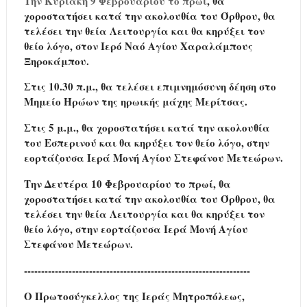
Την Κυριακή 9 Φεβρουαρίου το πρωί
, θα
χοροστατήσει κατά την ακολουθία του Όρθρου, θα
τελέσει την θεία Λειτουργία και θα κηρύξει τον
θείο λόγο, στον Ιερό Ναό Αγίου Χαραλάμπους
Ξηροκάμπου.
Στις 10.30 π.μ.
, θα τελέσει επιμνημόσυνη δέηση στο
Μημείο Ηρώων της ηρωικής μάχης Μερίτσας.
Στις 5 μ.μ.
, θα χοροστατήσει κατά την ακολουθία
του Εσπερινού και θα κηρύξει τον θείο λόγο, στην
εορτάζουσα Ιερά Μονή Αγίου Στεφάνου Μετεώρων.
Την Δευτέρα 10 Φεβρουαρίου το πρωί
, θα
χοροστατήσει κατά την ακολουθία του Όρθρου, θα
τελέσει την θεία Λειτουργία και θα κηρύξει τον
θείο λόγο, στην εορτάζουσα Ιερά Μονή Αγίου
Στεφάνου Μετεώρων.
------------------------------------------------------------------
Ο Πρωτοσύγκελλος της Ιεράς Μητροπόλεως,