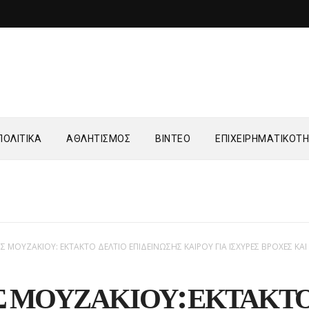
ΟΛΙΤΙΚΑ
ΑΘΛΗΤΙΣΜΟΣ
ΒΙΝΤΕΟ
ΕΠΙΧΕΙΡΗΜΑΤΙΚΟΤ
 ΜΟΥΖΑΚΙΟΥ: ΕΚΤΑΚΤΟ ΔΕΛΤΙΟ ΕΠΙΔΕΙΝΩΣΗΣ ΚΑΙΡΟΥ ΓΙΑ ΙΣΧΥΡΕΣ ΒΡΟΧΕΣ ΚΑΙ
 ΜΟΥΖΑΚΙΟΥ: ΕΚΤΑΚΤ