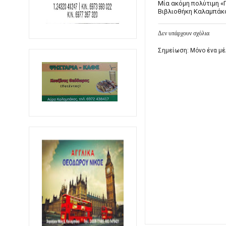
Μία ακόμη πολύτιμη 
Βιβλιοθήκη Καλαμπάκ
Δεν υπάρχουν σχόλια
Σημείωση: Μόνο ένα μέ