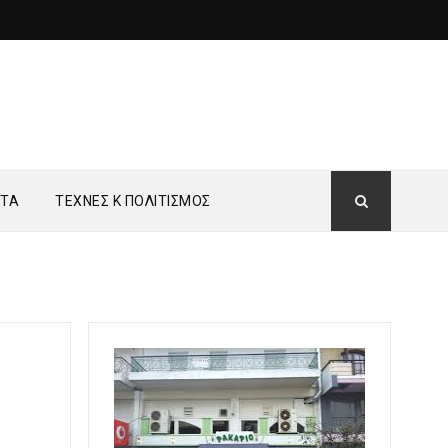
ΗΤΑ
ΤΕΧΝΕΣ Κ ΠΟΛΙΤΙΣΜΟΣ