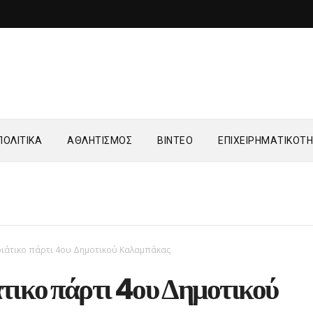
ΟΛΙΤΙΚΑ
ΑΘΛΗΤΙΣΜΟΣ
ΒΙΝΤΕΟ
ΕΠΙΧΕΙΡΗΜΑΤΙΚΟΤ
ιάτικο πάρτι 4ου Δημοτικού Καλαμπάκας
τικο πάρτι 4ου Δημοτικού