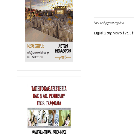
Δεν υπάρχουν σχόλια
Σημείωση: Μόνο ένα μέ