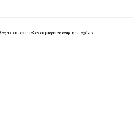
λος αυτού του ιστολογίου μπορεί να αναρτήσει σχόλιο.