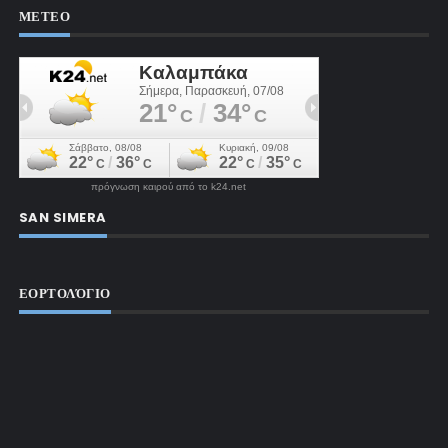
ΜΕΤΕΟ
πρόγνωση καιρού από το k24.net
SAN SIMERA
ΕΟΡΤΟΛΌΓΙΟ