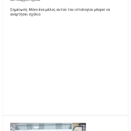
Σημείωση: Μόνο ένα μέλος αυτού του ιστολογίου μπορεί να
αναρτήσει σχόλιο.