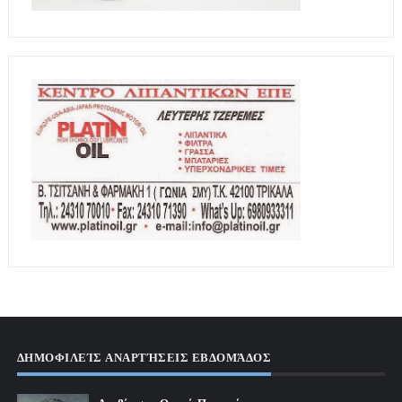
ΔΗΜΟΦΙΛΕΊΣ ΑΝΑΡΤΉΣΕΙΣ ΕΒΔΟΜΆΔΟΣ