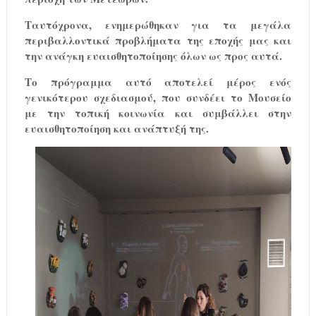
Ταυτόχρονα, ενημερώθηκαν για τα μεγάλα
περιβαλλοντικά προβλήματα της εποχής μας και
την ανάγκη ευαισθητοποίησης όλων ως προς αυτά.
Το πρόγραμμα αυτό αποτελεί μέρος ενός
γενικότερου σχεδιασμού, που συνδέει το Μουσείο
με την τοπική κοινωνία και συμβάλλει στην
ευαισθητοποίηση και ανάπτυξή της.