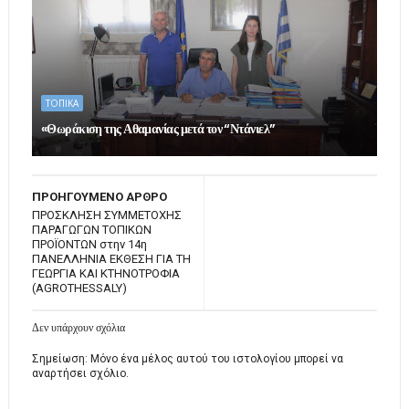
ΤΟΠΙΚΑ
«Θωράκιση της Αθαμανίας μετά τον “Ντάνιελ”
ΠΡΟΗΓΟΥΜΕΝΟ ΑΡΘΡΟ
ΠΡΟΣΚΛΗΣΗ ΣΥΜΜΕΤΟΧΗΣ
ΠΑΡΑΓΩΓΩΝ ΤΟΠΙΚΩΝ
ΠΡΟΪΟΝΤΩΝ στην 14η
ΠΑΝΕΛΛΗΝΙΑ ΕΚΘΕΣΗ ΓΙΑ ΤΗ
ΓΕΩΡΓΙΑ ΚΑΙ ΚΤΗΝΟΤΡΟΦΙΑ
(AGROTHESSALY)
Δεν υπάρχουν σχόλια
Σημείωση: Μόνο ένα μέλος αυτού του ιστολογίου μπορεί να
αναρτήσει σχόλιο.