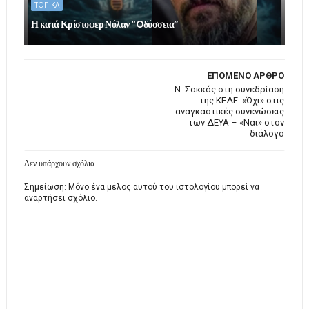
ΤΟΠΙΚΑ
Η κατά Κρίστοφερ Νόλαν “Oδύσσεια”
ΕΠΟΜΕΝΟ ΑΡΘΡΟ
Ν. Σακκάς στη συνεδρίαση
της ΚΕΔΕ: «Όχι» στις
αναγκαστικές συνενώσεις
των ΔΕΥΑ – «Ναι» στον
διάλογο
Δεν υπάρχουν σχόλια
Σημείωση: Μόνο ένα μέλος αυτού του ιστολογίου μπορεί να
αναρτήσει σχόλιο.