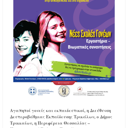
Αγαπητοί γονείς και εκπαιδευτικοί, η Διεύθυνση
Δευτεροβάθμιας Εκπαίδευσης Τρικάλων, ο Δήμος
Τρικκαίων, η Περιφέρεια Θεσσαλίας –