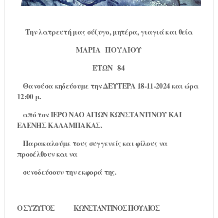
Την λατρευτή μας σύζυγο, μητέρα, γιαγιά και θεία
ΜΑΡΙΑ
ΠΟΥΛΙΟΥ
ΕΤΩΝ
84
Θανούσα κηδεύουμε την ΔΕΥΤΕΡΑ 18-11-2024 και ώρα
12:00 μ.
από τον ΙΕΡΟ ΝΑΟ ΑΓΙΩΝ ΚΩΝΣΤΑΝΤΙΝΟΥ ΚΑΙ
ΕΛΕΝΗΣ ΚΑΛΑΜΠΑΚΑΣ.
Παρακαλούμε τους συγγενείς και φίλους να
προσέλθουν και να
συνοδεύσουν την εκφορά της.
Ο ΣΥΖΥΓΟΣ
ΚΩΝΣΤΑΝΤΙΝΟΣ ΠΟΥΛΙΟΣ