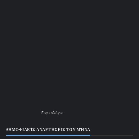
Εορτολόγιο
ΔΗΜΟΦΙΛΕΊΣ ΑΝΑΡΤΉΣΕΙΣ ΤΟΥ ΜΉΝΑ