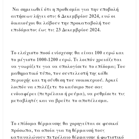
Να σημειωθεί ότι η προθεσμία για την υποβολή
αιτήσεων λήγει στις 6 Δεκεμβρίου 2024, ενώ οι
δικαιούχοι θα λάβουν την προκαταβολή του
επιδόματος έως τις 23 Δεκεμβρίου 2024.
Το ελάχιστο ποσό ενίσχυσης θα είναι 100 ευρώ και
το μέγιστο 1000-1200 ευρώ. Τι λοιπόν χρειάζεται
να γνωρίζετε για να υπολογίσετε το επίδομα; Τον
μαθηματικό τύπο, τον συντελεστή της κάθε
περιοχής και τη σύνθεση του νοικοκυριού. Αρκεί
λοιπόν να επιλέξετε το καύσιμο που σας
ενδιαφέρει (πετρέλαιο ή ρεύμα), να ρυθμίσετε τις
μεταβλητές και να βρείτε το αποτέλεσμα.
Το επίδομα θέρμανσης θα χορηγείται σε φυσικά
πρόσωπα, τα οποία για τη θέρμανσή τους
καταναλώνουν πετρέλαιο θέρμανσης ή φωτιστικό