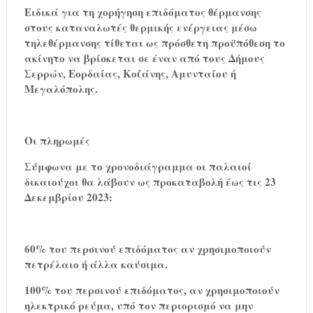
Ειδικά για τη χορήγηση επιδόματος θέρμανσης
στους καταναλωτές θερμικής ενέργειας μέσω
τηλεθέρμανσης τίθεται ως πρόσθετη προϋπόθεση το
ακίνητο να βρίσκεται σε έναν από τους Δήμους
Σερρών, Εορδαίας, Κοζάνης, Αμυνταίου ή
Μεγαλόπολης.
Οι πληρωμές
Σύμφωνα με το χρονοδιάγραμμα οι παλαιοί
δικαιούχοι θα λάβουν ως προκαταβολή έως τις 23
Δεκεμβρίου 2023:
60% του περσινού επιδόματος αν χρησιμοποιούν
πετρέλαιο ή άλλα καύσιμα.
100% του περσινού επιδόματος, αν χρησιμοποιούν
ηλεκτρικό ρεύμα, υπό τον περιορισμό να μην