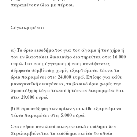
παραμένουν ίδια με πέρυσι.
Συγκεκριμένα:
α) Το όριο εισοδήματος για τον άγαμο ή τον χήρο ή
τον εν διαστάσει δικαιούχο διατηρείται στις 16.000
ευρώ. Για τους έγγαμους ή τους συνάψαντες
σύμφωνο συμβίωσης χωρίς εξαρτώμενα τέκνα το
όριο παραμένει στις 24.000 ευρώ. Επίσης για κάθε
μονογονεϊκή οικογένεια, το βασικό όριο χωρίς την
προσαύξηση λόγω τέκνου ή τέκνων διαμορφώνεται
στις 29.000 ευρώ.
β) Η προσαύξηση των ορίων για κάθε εξαρτώμενο
τέκνο παραμένει στις 5.000 ευρώ.
Στο ετήσιο συνολικό οικογενειακό εισόδημα δεν
περιλαμβάνεται το εισόδημα εκείνο το οποίο