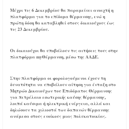
Mέχρι τις 6 Δεκεμβρίου θα παραμείνει ανοιχτή η
πλατφόρμα για το επίδομα θέρμανσης, ενώ η
πρώτη δόση θα καταβληθεί στους δικαιούχους έως
τις 23 Δεκεμβρίου.
Οι δικαιούχοι θα υποβάλουν τις αιτήσεις τους στην
πλατφόρμα myΘέρμανση, μέσω της ΑΑΔΕ.
Στην πλατφόρμα οι φορολογούμενοι έχουν τη
δυνατότητα να υποβάλουν αίτηση για ένταξη στο
Μητρώο Δικαιούχων του Επιδόματος Θέρμανσης
για πετρέλαιο εσωτερικής καύσης θέρμανσης,
λοιπά καύσιμα ή ηλεκτρική ενέργεια, αλλά και
δηλώσουν τα χιλιοστά των δαπανών θέρμανσης
ανάμεσα στους ενοίκους μιας πολυκατοικίας.