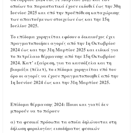
οποίων τα παραστατικά έχουν εκδοθεί έως την 30η
Ιουνίου 2025 και υπό την προϋπόθεση καταχώρισης
των απαιτούμενων στοιχείων έως και την 15η
Ιουλίου 2025.
Το επίδομα χορηγείται εφόσον ο δικαιούχος έχει
πραγματοποιήσει αγορές από την 1η Οκτωβρίου
2024 έως και την 31η Μαρτίου 2025 και ειδικά για
το πετρέλαιο θέρμανσης από την 15η Οκτωβρίου
2024. Κατ’ εξαίρεση, για τα καυσόξυλα και τη
βιομάζα (πέλετ), το επίδομα χορηγείται υπό τον
όρο οι αγορές να έχουν πραγματοποιηθεί από την
1η Ιουνίου 2024 έως και την 31η Μαρτίου 2025.
Επίδομα θέρμανσης 2024: Ποιοι και γιατί δεν
μπορούν να το πάρουν
α) τα φυσικά πρόσωπα τα οποία δηλώνονται στη
δήλωση φορολογίας εισοδήματος φυσικών