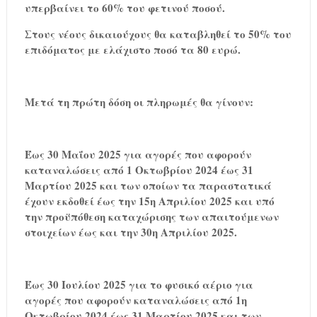
υπερβαίνει το 60% του φετινού ποσού.
Στους νέους δικαιούχους θα καταβληθεί το 50% του
επιδόματος με ελάχιστο ποσό τα 80 ευρώ.
Μετά τη πρώτη δόση οι πληρωμές θα γίνουν:
Έως 30 Μαΐου 2025 για αγορές που αφορούν
καταναλώσεις από 1 Οκτωβρίου 2024 έως 31
Μαρτίου 2025 και των οποίων τα παραστατικά
έχουν εκδοθεί έως την 15η Απριλίου 2025 και υπό
την προϋπόθεση καταχώρισης των απαιτούμενων
στοιχείων έως και την 30η Απριλίου 2025.
Έως 30 Ιουλίου 2025 για το φυσικό αέριο για
αγορές που αφορούν καταναλώσεις από 1η
Οκτωβρίου 2024 έως 31 Μαρτίου 2025 και των