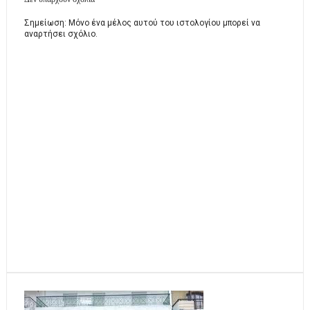
Σημείωση: Μόνο ένα μέλος αυτού του ιστολογίου μπορεί να
αναρτήσει σχόλιο.