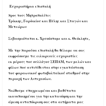
Ευχαριστήρια επιστολή
προς τους Μητροπολίτες
Τρίκκης, Γαρδικίου και Πύλης και Σταγών και
Μετεώρων
Σεβασμιότατοι κ. Χρυσόστομε και κ. Θεόκλητε,
Με την παρούσα επιστολή θα θέλαμε να σας
εκφράσουμε τις ειλικρινείς ευχαριστίες
εκ μέρους του συλλόγου ΣΕΠΑΜ, των μελών και
φίλων που αντιτίθενται στην εγκατάσταση
του φαραωνικού φωτοβολταϊκού σταθμού στην
περιοχή των Αντιχασίων.
Νιώθουμε υποχρεωμένοι και βαθύτατα
ικανοποιημένοι για την κατανόηση και την
άμεση ανταπόκριση σας στα αιτήματα μας