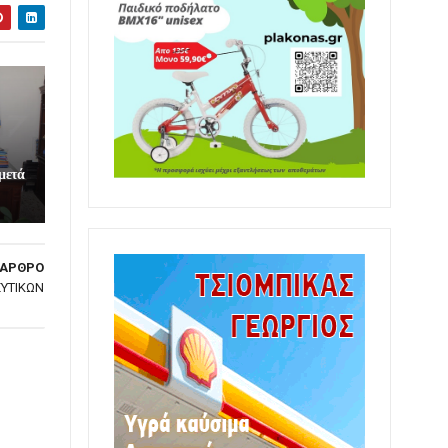
μετά
 ΑΡΘΡΟ
ΥΤΙΚΩΝ