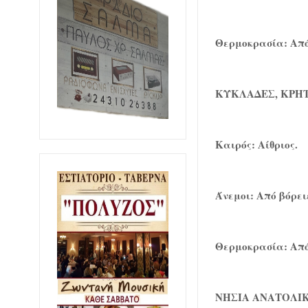
Θερμοκρασία: Από 
ΚΥΚΛΑΔΕΣ, ΚΡΗ
Καιρός: Αίθριος.
Άνεμοι: Από βόρει
Θερμοκρασία: Από 
ΝΗΣΙΑ ΑΝΑΤΟΛΙΚ