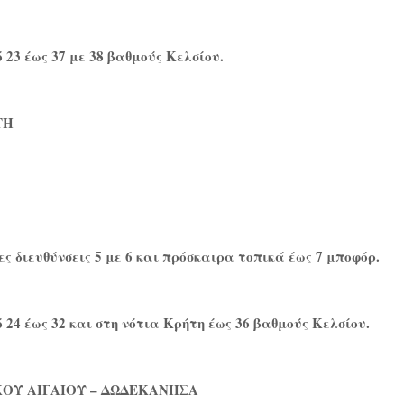
23 έως 37 με 38 βαθμούς Κελσίου.
ΤΗ
ες διευθύνσεις 5 με 6 και πρόσκαιρα τοπικά έως 7 μποφόρ.
24 έως 32 και στη νότια Κρήτη έως 36 βαθμούς Κελσίου.
ΟΥ ΑΙΓΑΙΟΥ – ΔΩΔΕΚΑΝΗΣΑ