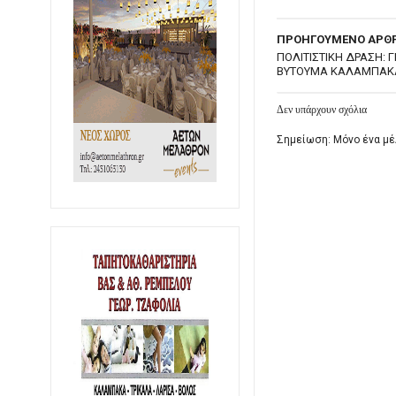
ΠΡΟΗΓΟΥΜΕΝΟ ΑΡΘ
ΠΟΛΙΤΙΣΤΙΚΗ ΔΡΑΣΗ: Γ
ΒΥΤΟΥΜΑ ΚΑΛΑΜΠΑΚ
Δεν υπάρχουν σχόλια
Σημείωση: Μόνο ένα μέ