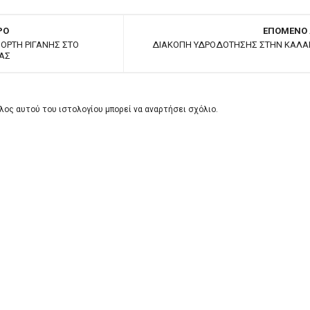
ΡΟ
ΕΠΟΜΕΝΟ
ΙΟΡΤΗ ΡΙΓΑΝΗΣ ΣΤΟ
ΔΙΑΚΟΠΗ ΥΔΡΟΔΟΤΗΣΗΣ ΣΤΗΝ ΚΑΛ
ΑΣ
λος αυτού του ιστολογίου μπορεί να αναρτήσει σχόλιο.