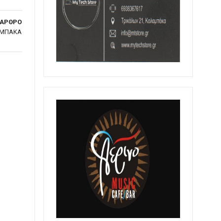
 ΑΡΘΡΟ
ΑΜΠΑΚΑ