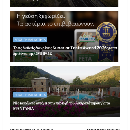
ΕΠΙΧΕΙΡΗΜΑΤΙΚΟΤΗΤΑ
Τρεις διεθνείς διακρίσεις Superior Taste Award 2026 για τα
προϊόντα της ΟΜΗΡΟΣ
ΕΠΙΧΕΙΡΗΜΑΤΙΚΟΤΗΤΑ
Νέο κεφάλαιο ανοίγει στην περιοχή του Ασπροπόταμου για τα
ΜΑΝΤΑΝΙΑ