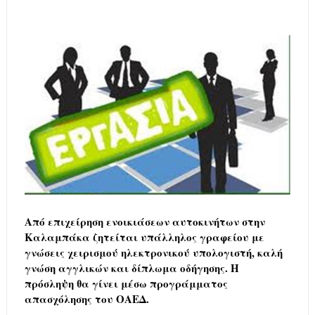
Από επιχείρηση ενοικιάσεων αυτοκινήτων στην
Καλαμπάκα ζητείται υπάλληλος γραφείου με
γνώσεις χειρισμού ηλεκτρονικού υπολογιστή, καλή
γνώση αγγλικών και δίπλωμα οδήγησης. Η
πρόσληψη θα γίνει μέσω προγράμματος
απασχόλησης του ΟΑΕΔ.