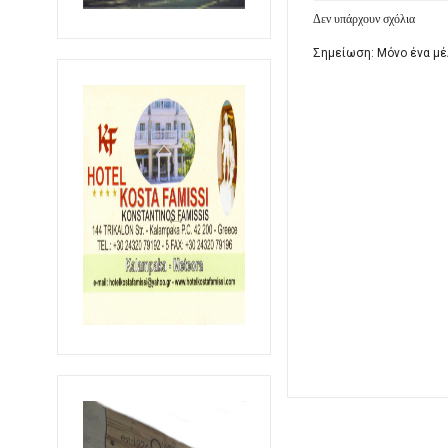
Δεν υπάρχουν σχόλια
Σημείωση: Μόνο ένα μέ