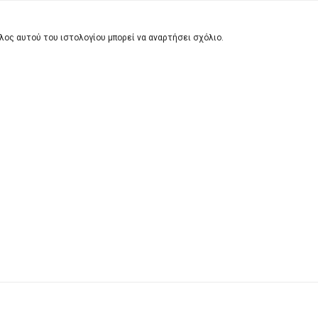
λος αυτού του ιστολογίου μπορεί να αναρτήσει σχόλιο.