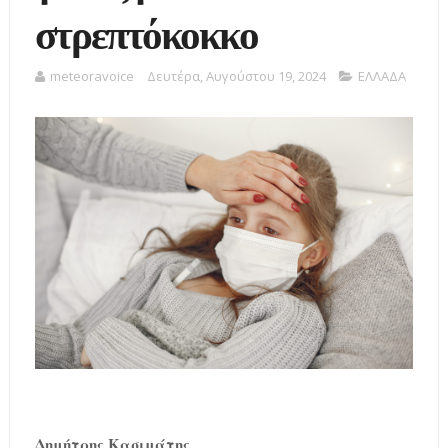
στρεπτόκοκκο
meteoravoice
Δευτέρα, Αυγούστου 19, 2024
ΕΛΛΑΔΑ
Δημήτρης Κασιμάτης