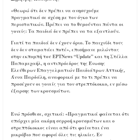
«Θεωρώ ότι δεν πρέπει να ανησυχούμε
πραγματικά σε σχέση με τον όγκο των
περιστατικών. Πρέπει να το θυμούνται πάντα οι
γονείς: Τα παιδιά δεν πρέπει να τα εξαντλούν.
Γιατί τα παιδιά δεν έχουν όριο. Το παιχνίδι τους
δεν δεν σταματάει ποτέ», επισήμανε μιλώντας
στην εκπομπή του ΕΡΤNews “Update” και τη Στέλλα
Παπαμιχαήλ, η αντιπρόεδρος της Ένωσης
Ελεύθερων Επαγγελματιών Παιδιάτρων Αττικής,
Άννα Παρδάλη, αναφορικά με το τι πρέπει να
προσέχουν οι γονείς για τον στρεπτόκοκκο, εν μέσω
έξαρσης των κρουσμάτων.
Ενώ πρόσθεσε, σχετικά: «Πραγματικά φαίνεται ότι
υπάρχει μία ακόμη συρροή κρουσμάτων και ο
στρεπτόκοκκος είναι από ότι φαίνεται ένα
μικρόβιο που αφορά όλες τις ηλικίες. Εν