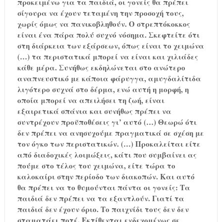
προκειμένω για τα παιδιά, οι γονείς θα πρέπει
σίγουρα να έχουν τεταμένη την προσοχή τους,
χωρίς όμως να πανικοβληθούν. Ο στρεπτόκοκκος
είναι ένα πάρα πολύ συχνό νόσημα. Σκεφτείτε ότι
στη διάρκεια των εξάρσεων, όπως είναι το χειμώνα
(…) τα περιστατικά μπορεί να είναι και χιλιάδες
κάθε μέρα. Συνήθως εκδηλώνεται στο ανώτερο
αναπνευστικό με κάποια φάρυγγα, αμυγδαλίτιδα
λιγότερο συχνά στο δέρμα, ενώ αυτή η μορφή, η
οποία μπορεί να απειλήσει τη ζωή, είναι
εξαιρετικά σπάνια και συνήθως πρέπει να
συντρέχουν προϋποθέσεις γι’ αυτό (…) Θεωρώ ότι
δεν πρέπει να ανησυχούμε πραγματικά σε σχέση με
τον όγκο των περιστατικών. (…) Προκαλείται είτε
από διαδοχικές λοιμώξεις, κάτι που συμβαίνει ας
πούμε στο τέλος του χειμώνα, είτε τώρα το
καλοκαίρι στην περίοδο των διακοπών. Και αυτό
θα πρέπει να το θυμούνται πάντα οι γονείς: Τα
παιδιά δεν πρέπει να τα εξαντλούν. Γιατί τα
παιδιά δεν έχουν όριο. Το παιχνίδι τους δεν δεν
σταματάει ποτέ. Εκτίθενται ενδεχομένως σε