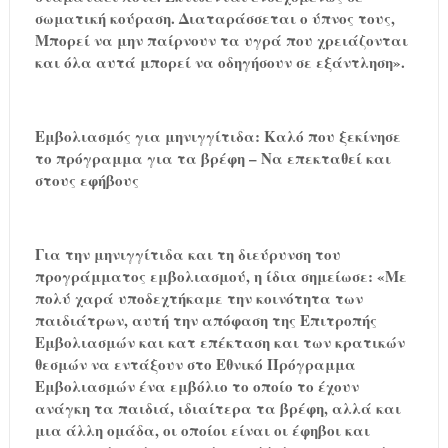
σωματική κούραση. Διαταράσσεται ο ύπνος τους,
Μπορεί να μην παίρνουν τα υγρά που χρειάζονται
και όλα αυτά μπορεί να οδηγήσουν σε εξάντληση».
Εμβολιασμός για μηνιγγίτιδα: Καλό που ξεκίνησε
το πρόγραμμα για τα βρέφη – Να επεκταθεί και
στους εφήβους
Για την μηνιγγίτιδα και τη διεύρυνση του
προγράμματος εμβολιασμού, η ίδια σημείωσε: «Με
πολύ χαρά υποδεχτήκαμε την κοινότητα των
παιδιάτρων, αυτή την απόφαση της Επιτροπής
Εμβολιασμών και κατ επέκταση και των κρατικών
θεσμών να εντάξουν στο Εθνικό Πρόγραμμα
Εμβολιασμών ένα εμβόλιο το οποίο το έχουν
ανάγκη τα παιδιά, ιδιαίτερα τα βρέφη, αλλά και
μια άλλη ομάδα, οι οποίοι είναι οι έφηβοι και