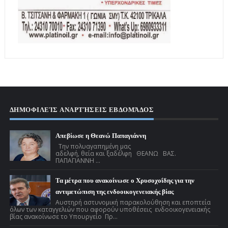
ΔΗΜΟΦΙΛΕΊΣ ΑΝΑΡΤΉΣΕΙΣ ΕΒΔΟΜΆΔΟΣ
Απεβίωσε η Θεανώ Παπαγιάννη
Την πολυαγαπημένη μας
αδελφή, θεία και ξαδέλφη ΘΕΑΝΩ ΒΑΣ.
ΠΑΠΑΓΙΑΝΝΗ ...
Τα μέτρα που ανακοίνωσε ο Χρυσοχοΐδης για την
αντιμετώπιση της ενδοοικογενειακής βίας
Αυστηρή αστυνομική παρακολούθηση και εποπτεία
όλων των καταγγελιών που αφορούν υποθέσεις ενδοοικογενειακής
βίας ανακοίνωσε το Υπουργείο Πρ...