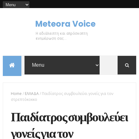
Meteora Voice
Η αδιάλειπτη και απρόσκοπτη
ενημέρωση σας...
Home
/
ΕΛΛΑΔΑ
/
Παιδίατρος συμβουλεύει γονείς για τον
στρεπτόκοκκο
Παιδίατρος συμβουλεύει
γονείς για τον