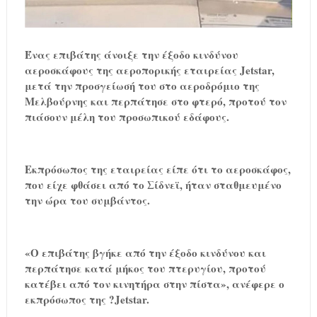
Ένας επιβάτης άνοιξε την έξοδο κινδύνου
αεροσκάφους της αεροπορικής εταιρείας Jetstar,
μετά την προσγείωσή του στο αεροδρόμιο της
Μελβούρνης και περπάτησε στο φτερό, προτού τον
πιάσουν μέλη του προσωπικού εδάφους.
Εκπρόσωπος της εταιρείας είπε ότι το αεροσκάφος,
που είχε φθάσει από το Σίδνεϊ, ήταν σταθμευμένο
την ώρα του συμβάντος.
«Ο επιβάτης βγήκε από την έξοδο κινδύνου και
περπάτησε κατά μήκος του πτερυγίου, προτού
κατέβει από τον κινητήρα στην πίστα», ανέφερε ο
εκπρόσωπος της ?Jetstar.