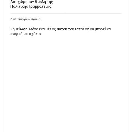
Αποχώρησαν 8 μέλη της
Πολιτικής Γραμματείας
Δεν υπάρχουν σχόλια
Σημείωση: Μόνο ένα μέλος αυτού του ιστολογίου μπορεί να
αναρτήσει σχόλιο.