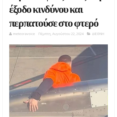
έξοδο κινδύνου και
περπατούσε στο φτερό
meteoravoice
Πέμπτη, Αυγούστου 22, 2024
ΔΙΕΘΝΗ