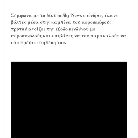
Σύμφωνα με το δίκτυο Sky News ο άνδρας έκανε
βόλτες μέσα στην καμπίνα του αεροσκάφους
προτού ανοίξει την έξοδο κινδύνου με
αεροσυνοδούς και επιβάτες να τον παρακαλούν να
επιστρέψει στη θέση του.