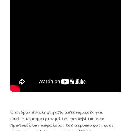
Ο άνδρας συνελήφθη από αστυνομικούς για
επιθετική συμπεριφορά και παραβίαση των
πρωτοκόλλων ασφαλείας του αεροσκάφους κι οι