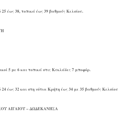
25 έως 38, τοπικά έως 39 βαθμούς Κελσίου.
ΤΗ
ικοί 5 με 6 και τοπικά στις Κυκλάδες 7 μποφόρ.
24 έως 32 και στη νότια Κρήτη έως 34 με 35 βαθμούς Κελσίου
ΟΥ ΑΙΓΑΙΟΥ – ΔΩΔΕΚΑΝΗΣΑ