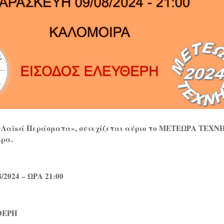
 «Λαϊκά Περάσματα», συνεχίζεται αύριο το ΜΕΤΕΩΡΑ ΤΕΧΝ
ίρα.
2024 – ΩΡΑ 21:00
ΘΕΡΗ