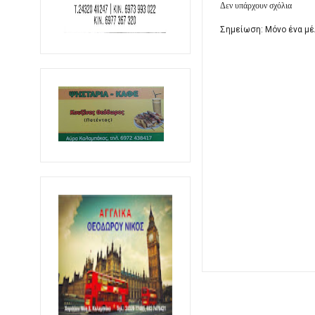
Δεν υπάρχουν σχόλια
Σημείωση: Μόνο ένα μέ