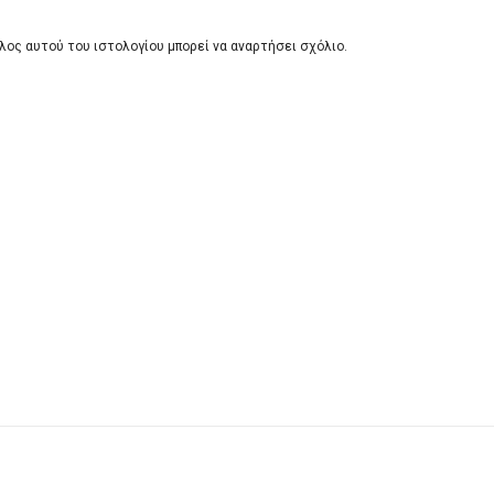
λος αυτού του ιστολογίου μπορεί να αναρτήσει σχόλιο.