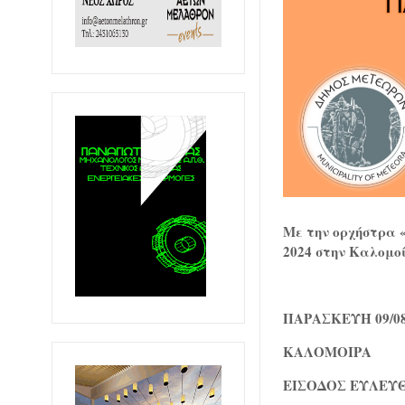
Με την ορχήστρα
2024 στην Καλομο
ΠΑΡΑΣΚΕΥΗ 09/08/
ΚΑΛΟΜΟΙΡΑ
ΕΙΣΟΔΟΣ ΕΥΛΕΥ