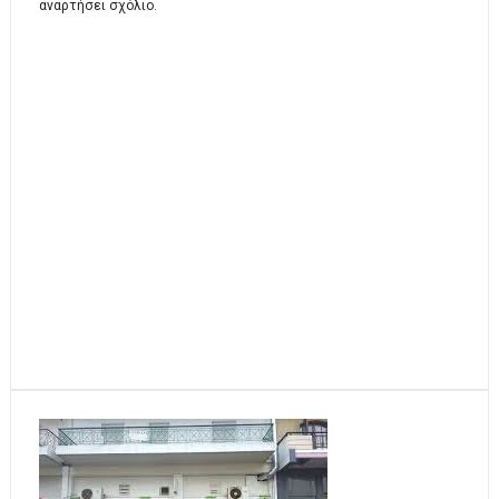
αναρτήσει σχόλιο.