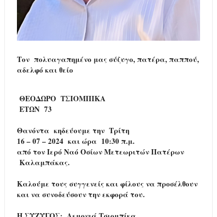
Τον πολυαγαπημένο μας σύζυγο, πατέρα, παππού,
αδελφό και θείο
ΘΕΟΔΩΡΟ ΤΣΙΟΜΠΙΚΑ
ΕΤΩΝ 73
Θανόντα κηδεύουμε την Τρίτη
16 – 07 – 2024 και ώρα 10:30 π.μ.
από τον Ιερό Ναό Οσίων Μετεωριτών Πατέρων
Καλαμπάκας.
Καλούμε τους συγγενείς και φίλους να προσέλθουν
και να συνοδεύσουν την εκφορά του.
Η ΣΥΖΥΓΟΣ: Λεμονιά Τσιομπίκα