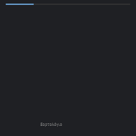
Εορτολόγιο