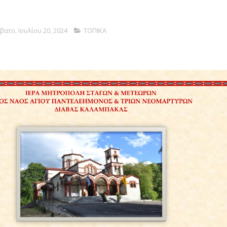
βατο, Ιουλίου 20, 2024
ΤΟΠΙΚΑ