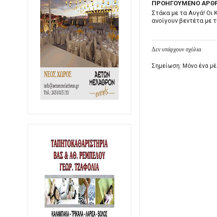
ΠΡΟΗΓΟΥΜΕΝΟ ΑΡΘ
Στάκα με τα Αυγά! Οι
ανοίγουν βεντέτα με τι
Δεν υπάρχουν σχόλια
Σημείωση: Μόνο ένα μέ