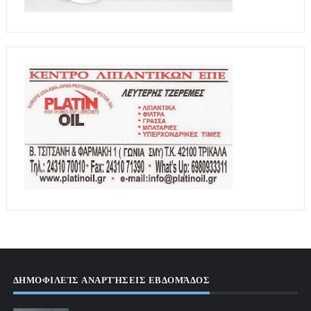
ΔΗΜΟΦΙΛΕΊΣ ΑΝΑΡΤΉΣΕΙΣ ΕΒΔΟΜΆΔΟΣ