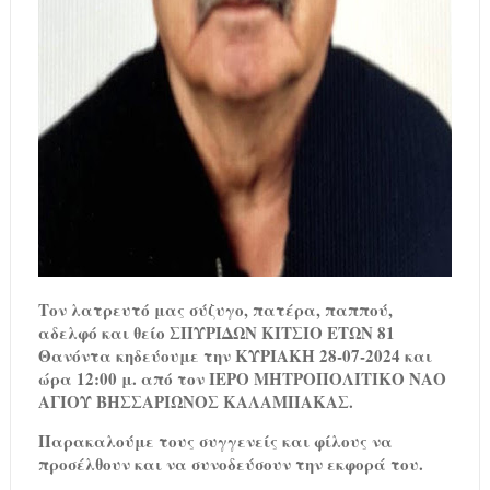
Τον λατρευτό μας σύζυγο, πατέρα, παππού,
αδελφό και θείο ΣΠΥΡΙΔΩΝ ΚΙΤΣΙΟ ΕΤΩΝ 81
Θανόντα κηδεύουμε την ΚΥΡΙΑΚΗ 28-07-2024 και
ώρα 12:00 μ. από τον ΙΕΡΟ ΜΗΤΡΟΠΟΛΙΤΙΚΟ ΝΑΟ
ΑΓΙΟΥ ΒΗΣΣΑΡΙΩΝΟΣ ΚΑΛΑΜΠΑΚΑΣ.
Παρακαλούμε τους συγγενείς και φίλους να
προσέλθουν και να συνοδεύσουν την εκφορά του.