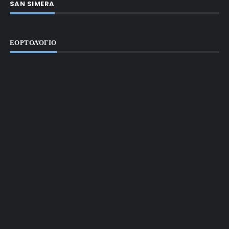
SAN SIMERA
ΕΟΡΤΟΛΌΓΙΟ