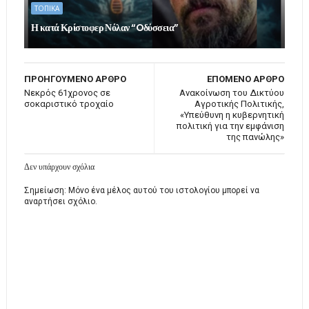
ΤΟΠΙΚΑ
Η κατά Κρίστοφερ Νόλαν “Oδύσσεια”
ΠΡΟΗΓΟΥΜΕΝΟ ΑΡΘΡΟ
ΕΠΟΜΕΝΟ ΑΡΘΡΟ
Νεκρός 61χρονος σε
Ανακοίνωση του Δικτύου
σοκαριστικό τροχαίο
Αγροτικής Πολιτικής,
«Υπεύθυνη η κυβερνητική
πολιτική για την εμφάνιση
της πανώλης»
Δεν υπάρχουν σχόλια
Σημείωση: Μόνο ένα μέλος αυτού του ιστολογίου μπορεί να
αναρτήσει σχόλιο.