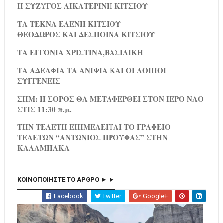
Η ΣΥΖΥΓΟΣ ΑΙΚΑΤΕΡΙΝΗ ΚΙΤΣΙΟΥ
ΤΑ ΤΕΚΝΑ ΕΛΕΝΗ ΚΙΤΣΙΟΥ
ΘΕΟΔΩΡΟΣ ΚΑΙ ΔΕΣΠΟΙΝΑ ΚΙΤΣΙΟΥ
ΤΑ ΕΓΓΟΝΙΑ ΧΡΙΣΤΙΝΑ,ΒΑΣΙΛΙΚΗ
ΤΑ ΑΔΕΛΦΙΑ ΤΑ ΑΝΙΨΙΑ ΚΑΙ ΟΙ ΛΟΙΠΟΙ
ΣΥΓΓΕΝΕΙΣ
ΣΗΜ: Η ΣΟΡΟΣ ΘΑ ΜΕΤΑΦΕΡΘΕΙ ΣΤΟΝ ΙΕΡΟ ΝΑΟ
ΣΤΙΣ 11:30 π.μ.
ΤΗΝ ΤΕΛΕΤΗ ΕΠΙΜΕΛΕΙΤΑΙ ΤΟ ΓΡΑΦΕΙΟ
ΤΕΛΕΤΩΝ “ΑΝΤΩΝΙΟΣ ΠΡΟΥΦΑΣ” ΣΤΗΝ
ΚΑΛΑΜΠΑΚΑ
ΚΟΙΝΟΠΟΙΗΣΤΕ ΤΟ ΑΡΘΡΟ ► ►
Facebook
Twitter
Google+