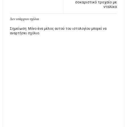
σοκαριστικό τροχαίο με
νταλίκα
Δεν υπάρχουν σχόλια
Σημείωση: Μόνο ένα μέλος αυτού του ιστολογίου μπορεί να
αναρτήσει σχόλιο.