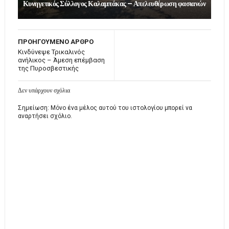
Κυνηγετικός Σύλλογος Καλαμπάκας – Απελευθέρωση φασιανών
ΠΡΟΗΓΟΥΜΕΝΟ ΑΡΘΡΟ
Κινδύνεψε Τρικαλινός
ανήλικος – Άμεση επέμβαση
της Πυροσβεστικής
Δεν υπάρχουν σχόλια
Σημείωση: Μόνο ένα μέλος αυτού του ιστολογίου μπορεί να
αναρτήσει σχόλιο.