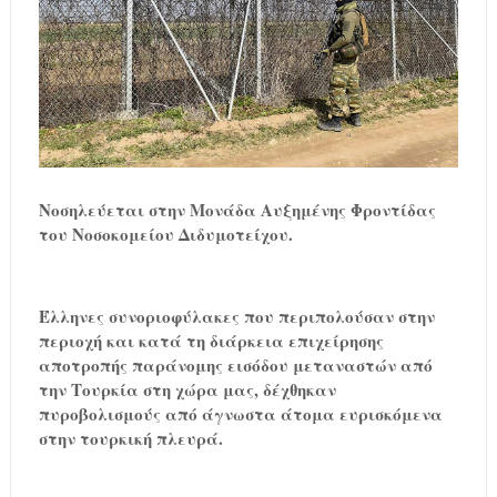
Νοσηλεύεται στην Μονάδα Αυξημένης Φροντίδας
του Νοσοκομείου Διδυμοτείχου.
Έλληνες συνοριοφύλακες που περιπολούσαν στην
περιοχή και κατά τη διάρκεια επιχείρησης
αποτροπής παράνομης εισόδου μεταναστών από
την Τουρκία στη χώρα μας, δέχθηκαν
πυροβολισμούς από άγνωστα άτομα ευρισκόμενα
στην τουρκική πλευρά.