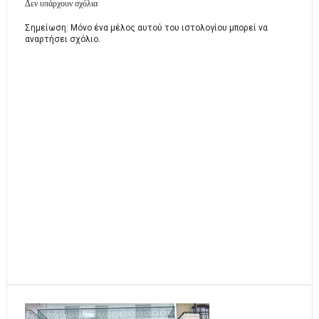
Δεν υπάρχουν σχόλια
Σημείωση: Μόνο ένα μέλος αυτού του ιστολογίου μπορεί να
αναρτήσει σχόλιο.