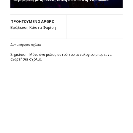
ΠΡΟΗΓΟΥΜΕΝΟ ΑΡΘΡΟ
Βράβευση Κώστα Φαμίση
Δεν υπάρχουν σχόλια
Σημείωση: Μόνο ένα μέλος αυτού του ιστολογίου μπορεί να
αναρτήσει σχόλιο.