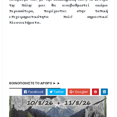
της πόλης μας θα αναβαθμιστεί ακόμα
περισσότερο, παρέχοντας στην τοπική
επιχειρηματικότητα πολύ σημαντικά
πλεονεκτήματα.
ΚΟΙΝΟΠΟΙΗΣΤΕ ΤΟ ΑΡΘΡΟ ► ►
Facebook
Twitter
Google+